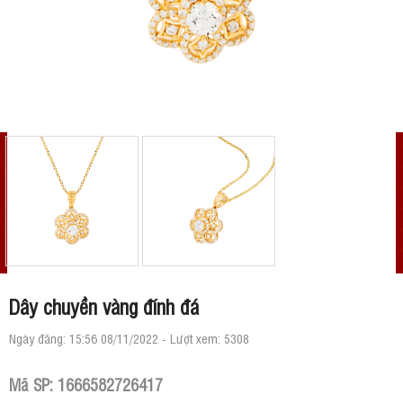
Dây chuyền vàng đính đá
Ngày đăng: 15:56 08/11/2022 - Lượt xem: 5308
Mã SP:
1666582726417